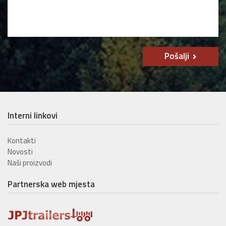
Pošalji
Interni linkovi
Kontakti
Novosti
Naši proizvodi
Partnerska web mjesta